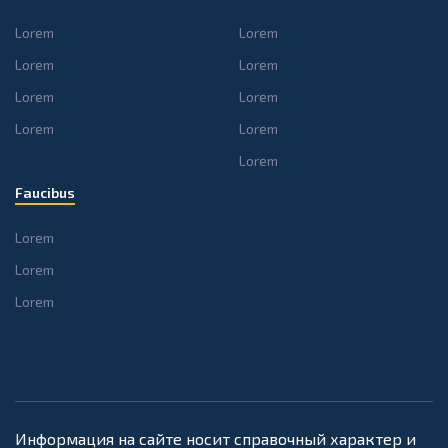
Lorem
Lorem
Lorem
Lorem
Lorem
Lorem
Lorem
Lorem
Lorem
Faucibus
Lorem
Lorem
Lorem
Информация на сайте носит справочный характер и