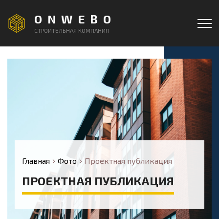
ONWEBO
СТРОИТЕЛЬНАЯ КОМПАНИЯ
Главная
Фото
Проектная публикация
ПРОЕКТНАЯ ПУБЛИКАЦИЯ