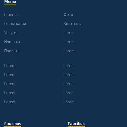
Меню
Главная
Фото
О компании
Контакты
Услуги
Lorem
Новости
Lorem
Проекты
Lorem
Lorem
Lorem
Lorem
Lorem
Lorem
Lorem
Lorem
Lorem
Lorem
Lorem
Faucibus
Faucibus