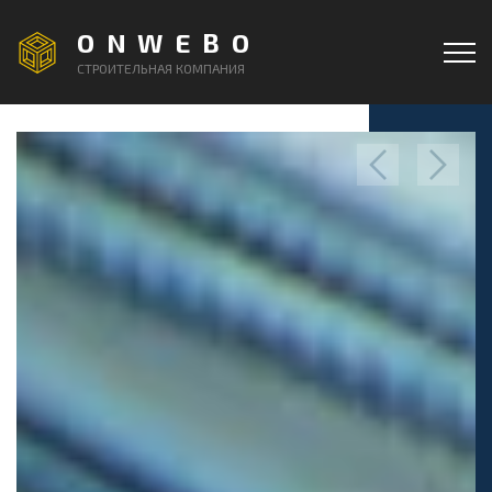
ONWEBO
СТРОИТЕЛЬНАЯ КОМПАНИЯ