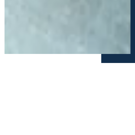
Пн. - Пт. с 08:00 до 17:00
О КОМПАНИИ