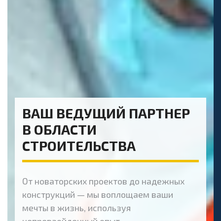
ВАШ ВЕДУЩИЙ ПАРТНЕР
В ОБЛАСТИ
СТРОИТЕЛЬСТВА
От новаторских проектов до надежных
конструкций — мы воплощаем ваши
мечты в жизнь, используя
непревзойденный опыт.