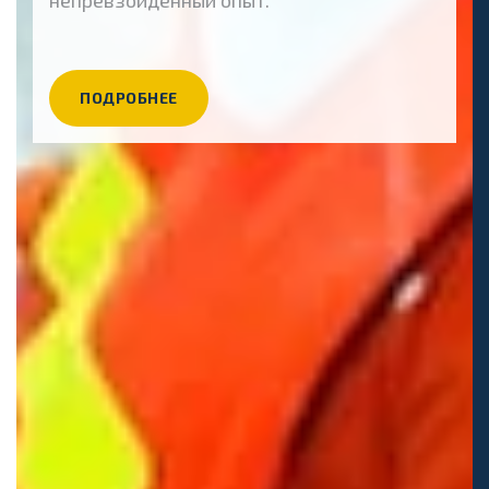
ПОДРОБНЕЕ