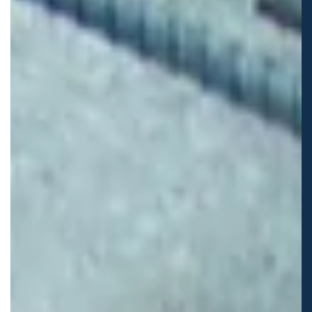
+7 (495) 111-22-33